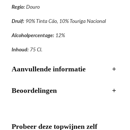
Regio:
Douro
Druif:
90% Tinta Cäo, 10% Touriga Nacional
Alcoholpercentage:
12%
Inhoud:
75 Cl.
Aanvullende informatie
+
Beoordelingen
+
Probeer deze topwijnen zelf