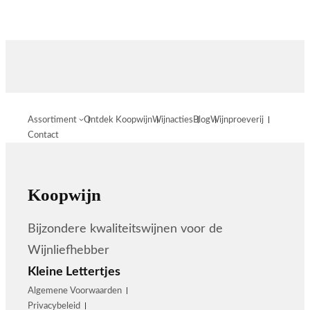
Assortiment
Ontdek Koopwijn
Wijnacties
Blog
Wijnproeverij
Contact
Koopwijn
Bijzondere kwaliteitswijnen voor de
Wijnliefhebber
Kleine Lettertjes
Algemene Voorwaarden
Privacybeleid