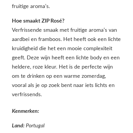
fruitige aroma’s.
Hoe smaakt ZIP Rosé?
Verfrissende smaak met fruitige aroma’s van
aardbei en framboos. Het heeft ook een lichte
kruidigheid die het een mooie complexiteit
geeft. Deze wijn heeft een lichte body en een
heldere, roze kleur. Het is de perfecte wijn
om te drinken op een warme zomerdag,
vooral als je op zoek bent naar iets lichts en
verfrissends.
Kenmerken:
Land:
Portugal