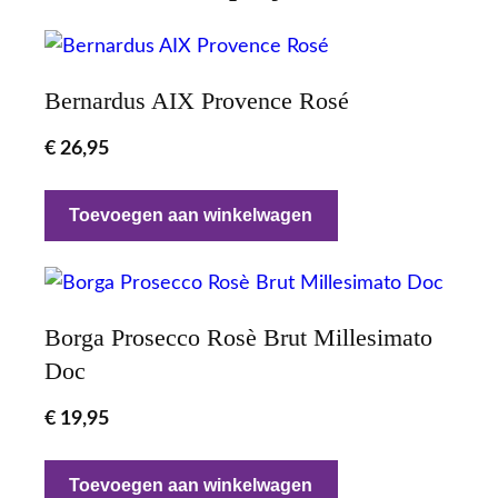
Bernardus AIX Provence Rosé
€
26,95
Toevoegen aan winkelwagen
Borga Prosecco Rosè Brut Millesimato
Doc
€
19,95
Toevoegen aan winkelwagen