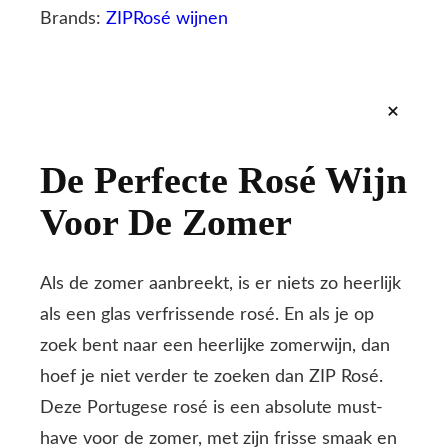
Brands:
ZIP
Rosé wijnen
+
De Perfecte Rosé Wijn
Voor De Zomer
Als de zomer aanbreekt, is er niets zo heerlijk
als een glas verfrissende rosé. En als je op
zoek bent naar een heerlijke zomerwijn, dan
hoef je niet verder te zoeken dan ZIP Rosé.
Deze Portugese rosé is een absolute must-
have voor de zomer, met zijn frisse smaak en